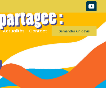
Actualités
Contact
Demander un devis