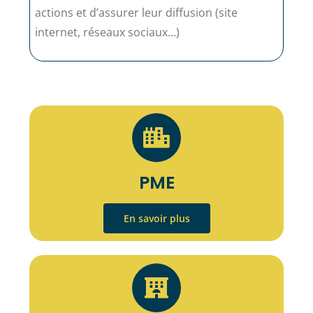
actions et d’assurer leur diffusion (site
internet, réseaux sociaux…)
PME
En savoir plus