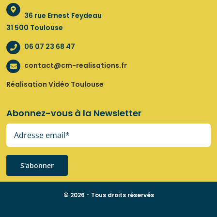
36 rue Ernest Feydeau
31 500 Toulouse
06 07 23 68 47
contact@cm-realisations.fr
Réalisation Vidéo Toulouse
Abonnez-vous à la Newsletter
S'abonner
© 2026 - Tous droits réservés