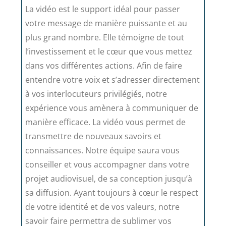
Prise de vue drone
La vidéo est le support idéal pour passer
votre message de manière puissante et au
plus grand nombre. Elle témoigne de tout
l’investissement et le cœur que vous mettez
dans vos différentes actions. Afin de faire
entendre votre voix et s’adresser directement
à vos interlocuteurs privilégiés, notre
expérience vous amènera à communiquer de
manière efficace. La vidéo vous permet de
transmettre de nouveaux savoirs et
connaissances. Notre équipe saura vous
conseiller et vous accompagner dans votre
projet audiovisuel, de sa conception jusqu’à
sa diffusion. Ayant toujours à cœur le respect
de votre identité et de vos valeurs, notre
savoir faire permettra de sublimer vos