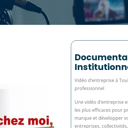
Documentai
Institutionn
Vidéo d’entreprise à Tou
professionnel
Une vidéo d’entreprise e
les plus efficaces pour p
marque et développer vot
entreprises, collectivités