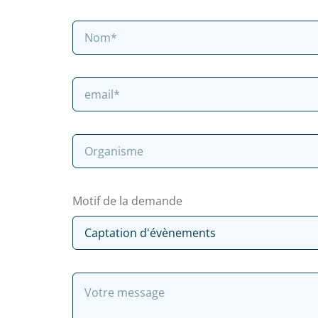
Motif de la demande