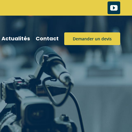
Actualités
Contact
Demander un devis