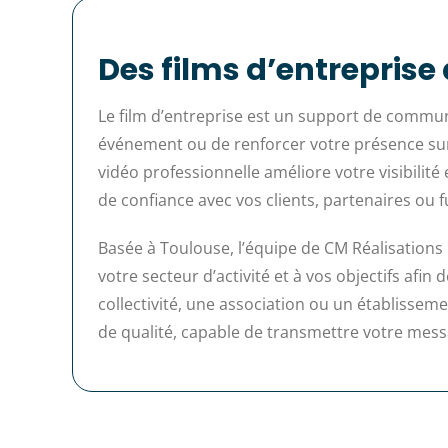
Des films d’entrepris
Le film d’entreprise est un support de commun
événement ou de renforcer votre présence sur 
vidéo professionnelle améliore votre visibilité
de confiance avec vos clients, partenaires ou f
Basée à Toulouse, l’équipe de CM Réalisations
votre secteur d’activité et à vos objectifs af
collectivité, une association ou un établisse
de qualité, capable de transmettre votre mes