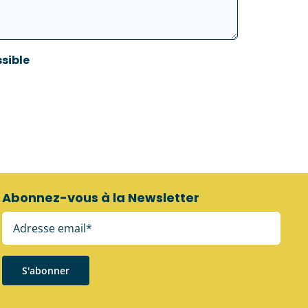
sible
Abonnez-vous à la Newsletter
S'abonner