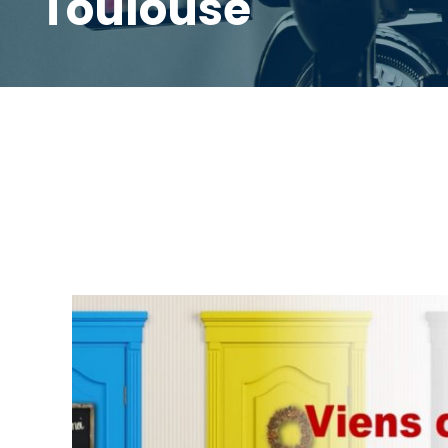
Toulouse