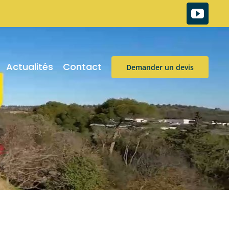
Actualités
Contact
Demander un devis