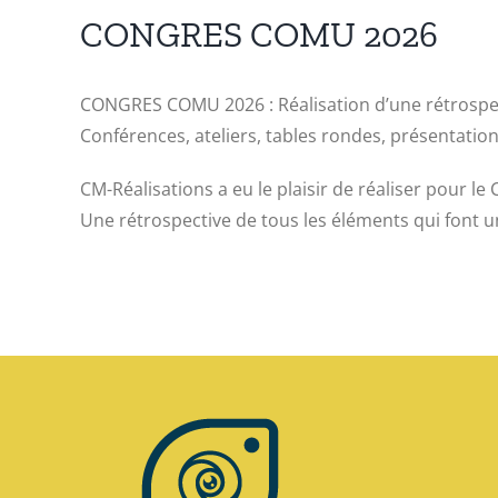
CONGRES COMU 2026
CONGRES COMU 2026 : Réalisation d’une rétrospect
Conférences, ateliers, tables rondes, présentation
CM-Réalisations a eu le plaisir de réaliser pour 
Une rétrospective de tous les éléments qui font u