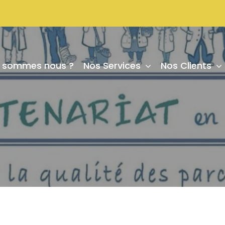
i sommes nous ?
Nos Services
Nos Clients