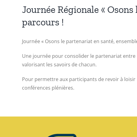
Journée Régionale « Osons l
parcours !
Journée « Osons le partenariat en santé, ensemble
Une journée pour consolider le partenariat entre 
valorisant les savoirs de chacun.
Pour permettre aux participants de revoir à loisir
conférences plénières.