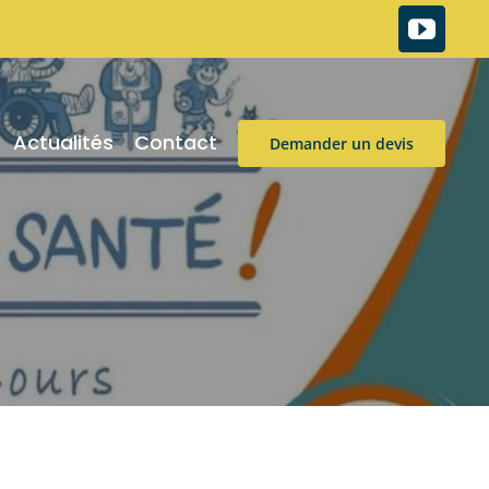
Actualités
Contact
Demander un devis